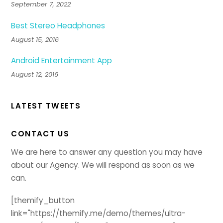
September 7, 2022
Best Stereo Headphones
August 15, 2016
Android Entertainment App
August 12, 2016
LATEST TWEETS
CONTACT US
We are here to answer any question you may have
about our Agency. We will respond as soon as we
can.
[themify_button
link="https://themify.me/demo/themes/ultra-